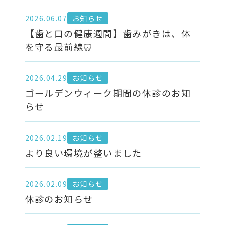
2026.06.07
お知らせ
【歯と口の健康週間】歯みがきは、体
を守る最前線🦷
2026.04.29
お知らせ
ゴールデンウィーク期間の休診のお知
らせ
2026.02.19
お知らせ
より良い環境が整いました
2026.02.09
お知らせ
休診のお知らせ