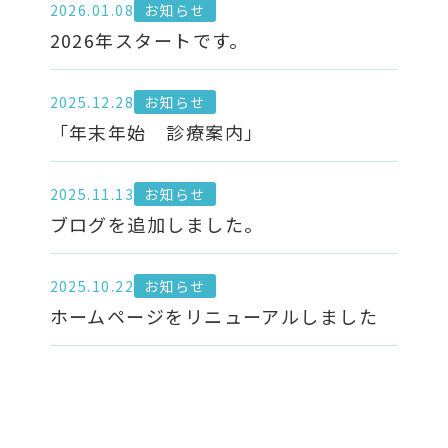
2026.01.08
お知らせ
2026年スタートです。
2025.12.28
お知らせ
「年末年始 診療案内」
2025.11.13
お知らせ
ブログを追加しました。
2025.10.22
お知らせ
ホームページをリニューアルしました