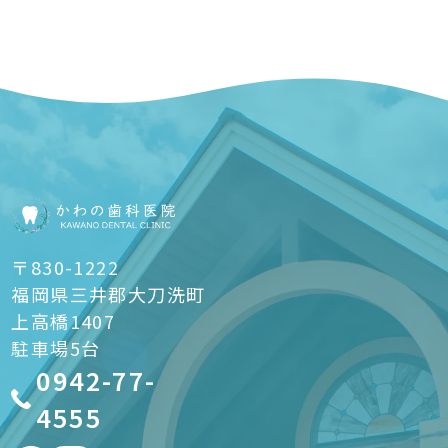
〒830-1222
福岡県三井郡大刀洗町
上高橋1407
駐車場5台
0942-77-
4555