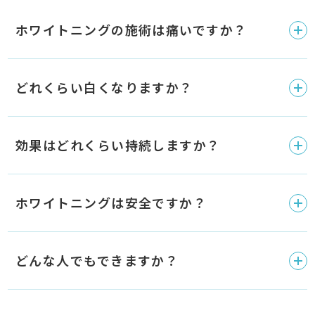
ホワイトニングの施術は痛いですか？
どれくらい白くなりますか？
効果はどれくらい持続しますか？
ホワイトニングは安全ですか？
どんな人でもできますか？