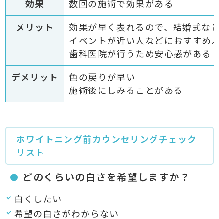
効果
数回の施術で効果がある
メリット
効果が早く表れるので、結婚式な
イベントが近い人などにおすすめ
歯科医院が行うため安心感がある
デメリット
色の戻りが早い
施術後にしみることがある
ホワイトニング前カウンセリングチェック
リスト
どのくらいの白さを希望しますか？
白くしたい
希望の白さがわからない