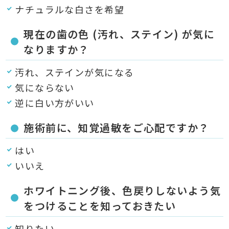
ナチュラルな白さを希望
現在の歯の色 (汚れ、ステイン) が気に
なりますか？
汚れ、ステインが気になる
気にならない
逆に白い方がいい
施術前に、知覚過敏をご心配ですか？
はい
いいえ
ホワイトニング後、色戻りしないよう気
をつけることを知っておきたい
知りたい