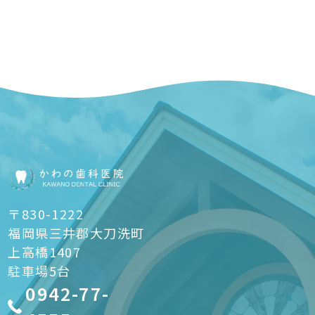
〒830-1222
福岡県三井郡大刀洗町
上高橋1407
駐車場5台
0942-77-