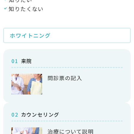
知りたくない
ホワイトニング
01
来院
問診票の記入
02
カウンセリング
治療について説明