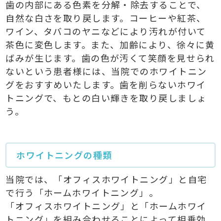
歯の内部にある色素を分解・除去することで、
自然な白さを取り戻します。コーヒーや紅茶、
ワイン、タバコのヤニなどにより汚れが付いて
茶色に変色します。また、加齢により、徐々に黄
ばみが生じます。歯の色が汚くて笑顔を見せられ
ないという患者様には、当院でのホワイトニン
グをおすすめいたします。歯を削らないホワイ
トニングで、もとの白い輝きを取り戻しましょ
う。
ホワイトニングの種類
当院では、「オフィスホワイトニング」と自宅
で行う「ホームホワイトニング」。
「オフィスホワイトニング」と「ホームホワイ
トニング」を組み合わせることによって相乗効