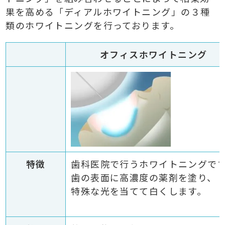
果を高める「ディアルホワイトニング」の３種
類のホワイトニングを行っております。
オフィスホワイトニング
特徴
歯科医院で行うホワイトニングで
歯の表面に高濃度の薬剤を塗り、
特殊な光を当てて白くします。